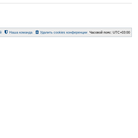
й
Наша команда
Удалить cookies конференции
Часовой пояс:
UTC+03:00