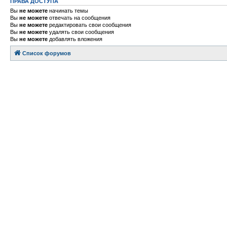
ПРАВА ДОСТУПА
Вы
не можете
начинать темы
Вы
не можете
отвечать на сообщения
Вы
не можете
редактировать свои сообщения
Вы
не можете
удалять свои сообщения
Вы
не можете
добавлять вложения
Список форумов