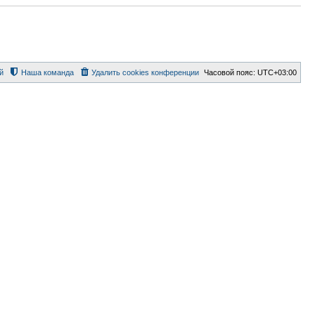
й
Наша команда
Удалить cookies конференции
Часовой пояс:
UTC+03:00