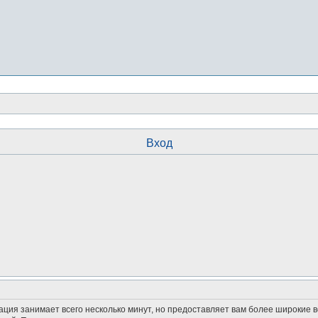
Вход
ация занимает всего несколько минут, но предоставляет вам более широкие