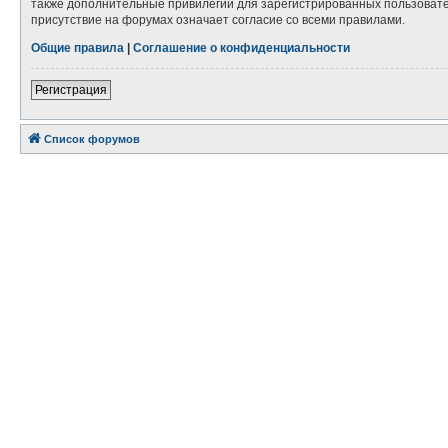
также дополнительные привилегии для зарегистрированных пользовател
присутствие на форумах означает согласие со всеми правилами.
Общие правила
|
Соглашение о конфиденциальности
Регистрация
Список форумов