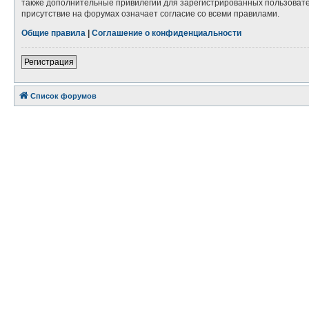
также дополнительные привилегии для зарегистрированных пользовател
присутствие на форумах означает согласие со всеми правилами.
Общие правила
|
Соглашение о конфиденциальности
Регистрация
Список форумов