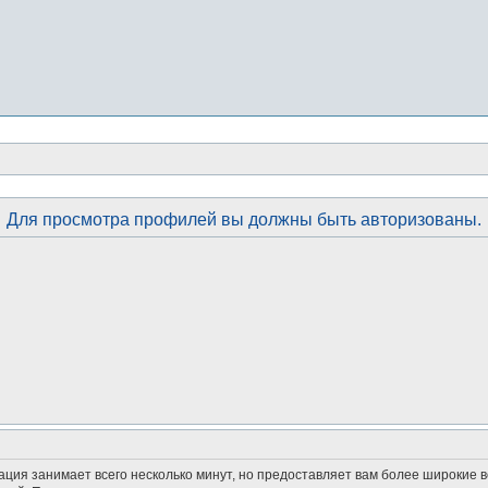
Для просмотра профилей вы должны быть авторизованы.
ация занимает всего несколько минут, но предоставляет вам более широкие