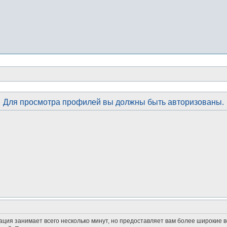
Для просмотра профилей вы должны быть авторизованы.
ация занимает всего несколько минут, но предоставляет вам более широкие