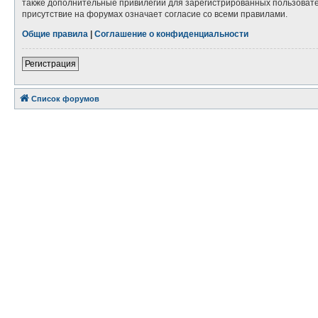
также дополнительные привилегии для зарегистрированных пользовател
присутствие на форумах означает согласие со всеми правилами.
Общие правила
|
Соглашение о конфиденциальности
Регистрация
Список форумов