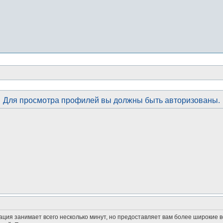
Для просмотра профилей вы должны быть авторизованы.
ация занимает всего несколько минут, но предоставляет вам более широкие