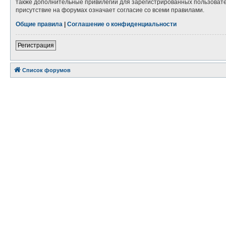
также дополнительные привилегии для зарегистрированных пользовател
присутствие на форумах означает согласие со всеми правилами.
Общие правила
|
Соглашение о конфиденциальности
Регистрация
Список форумов