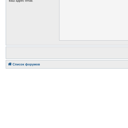
ваш адрес email.
Список форумов