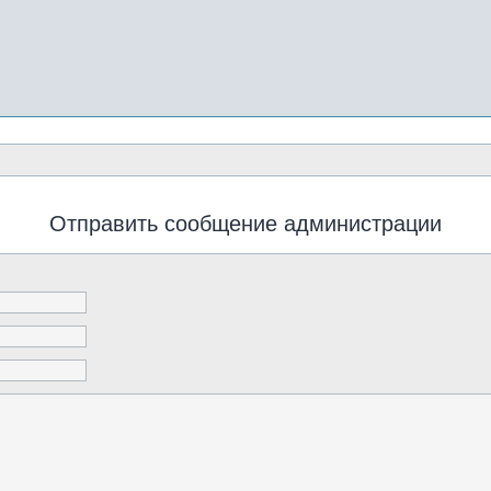
Отправить сообщение администрации