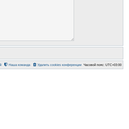
й
Наша команда
Удалить cookies конференции
Часовой пояс:
UTC+03:00